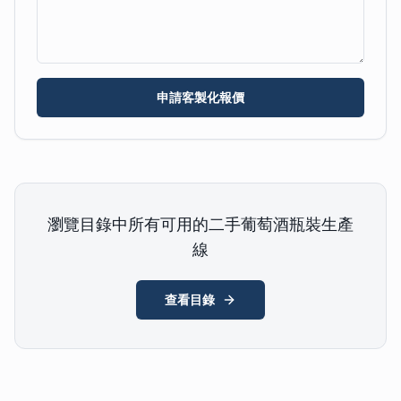
申請客製化報價
瀏覽目錄中所有可用的二手葡萄酒瓶裝生產
線
查看目錄