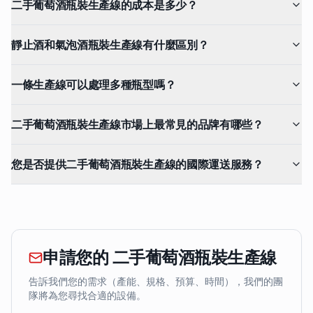
二手葡萄酒瓶裝生產線的成本是多少？
靜止酒和氣泡酒瓶裝生產線有什麼區別？
一條生產線可以處理多種瓶型嗎？
二手葡萄酒瓶裝生產線市場上最常見的品牌有哪些？
您是否提供二手葡萄酒瓶裝生產線的國際運送服務？
申請您的 二手葡萄酒瓶裝生產線
告訴我們您的需求（產能、規格、預算、時間），我們的團
隊將為您尋找合適的設備。