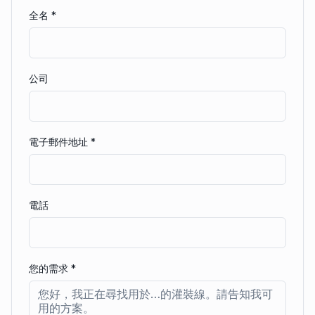
全名
*
公司
電子郵件地址
*
電話
您的需求
*