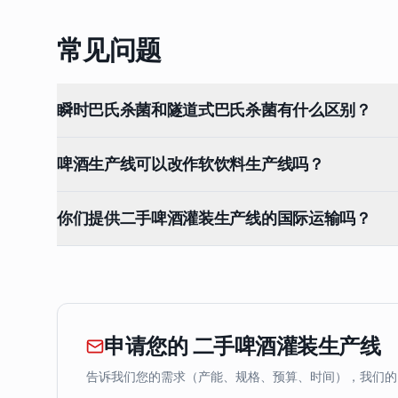
常见问题
瞬时巴氏杀菌和隧道式巴氏杀菌有什么区别？
啤酒生产线可以改作软饮料生产线吗？
你们提供二手啤酒灌装生产线的国际运输吗？
申请您的 二手啤酒灌装生产线
告诉我们您的需求（产能、规格、预算、时间），我们的