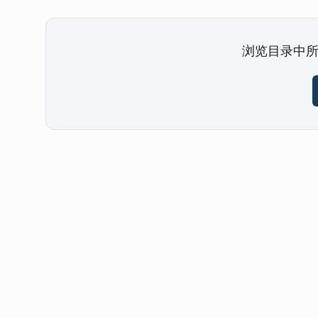
浏览目录中