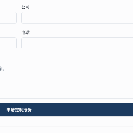
公司
电话
申请定制报价