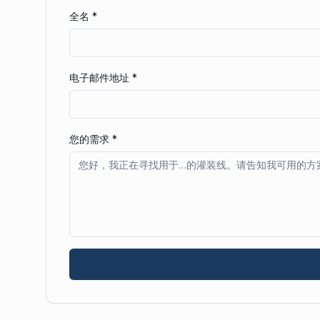
全名
*
电子邮件地址
*
您的需求
*