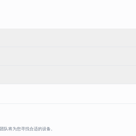
团队将为您寻找合适的设备。