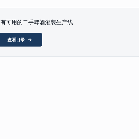
所有可用的二手啤酒灌装生产线
查看目录