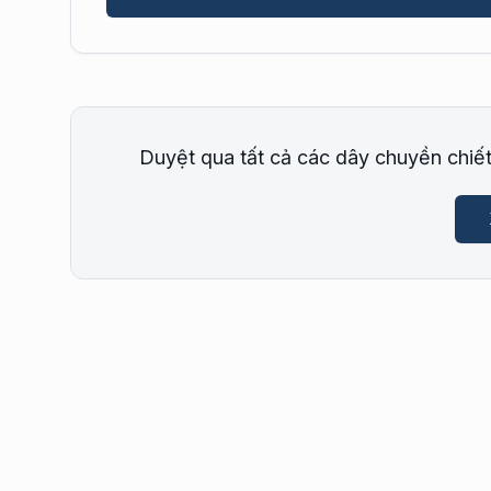
Duyệt qua tất cả các dây chuyền chiế