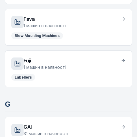
Fava
1
машин в наявності
Blow Moulding Machines
Fuji
1
машин в наявності
Labellers
G
GAI
31
машин в наявності