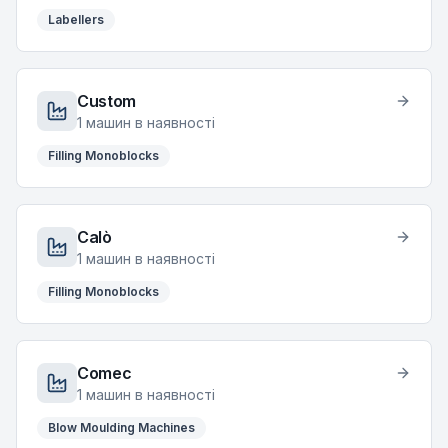
Labellers
Custom
1
машин в наявності
Filling Monoblocks
Calò
1
машин в наявності
Filling Monoblocks
Comec
1
машин в наявності
Blow Moulding Machines