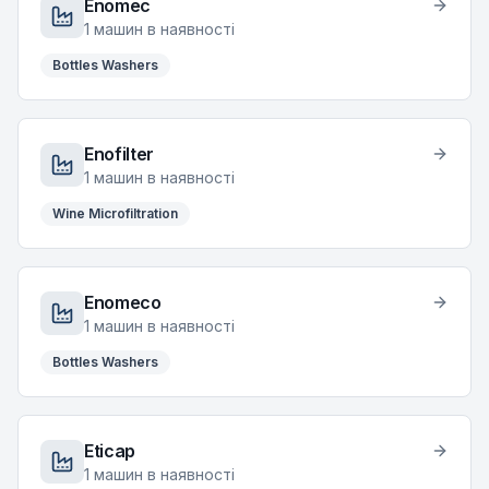
Enomec
1
машин в наявності
Bottles Washers
Enofilter
1
машин в наявності
Wine Microfiltration
Enomeco
1
машин в наявності
Bottles Washers
Eticap
1
машин в наявності