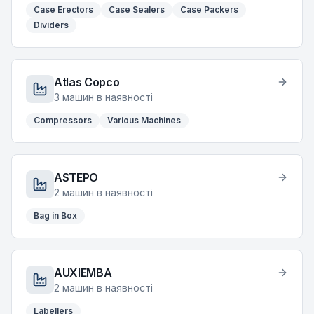
Case Erectors
Case Sealers
Case Packers
Dividers
Atlas Copco
3
машин в наявності
Compressors
Various Machines
ASTEPO
2
машин в наявності
Bag in Box
AUXIEMBA
2
машин в наявності
Labellers