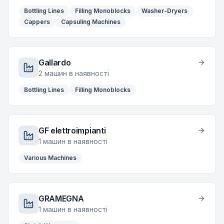
Bottling Lines
Filling Monoblocks
Washer-Dryers
Cappers
Capsuling Machines
Gallardo
2
машин в наявності
Bottling Lines
Filling Monoblocks
GF elettroimpianti
1
машин в наявності
Various Machines
GRAMEGNA
1
машин в наявності