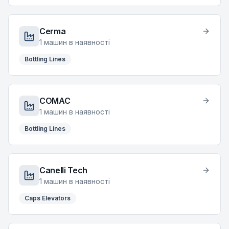
Cerma
1
машин в наявності
Bottling Lines
COMAC
1
машин в наявності
Bottling Lines
Canelli Tech
1
машин в наявності
Caps Elevators