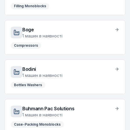
Filling Monoblocks
Boge
1
машин в наявності
Compressors
Bodini
1
машин в наявності
Bottles Washers
Buhmann Pac Solutions
1
машин в наявності
Case-Packing Monoblocks