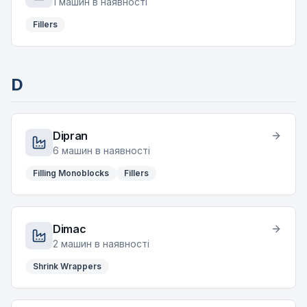
1
машин в наявності
Fillers
D
Dipran
6
машин в наявності
Filling Monoblocks
Fillers
Dimac
2
машин в наявності
Shrink Wrappers