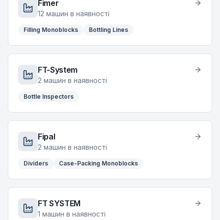
Fimer
12
машин в наявності
Filling Monoblocks
Bottling Lines
FT-System
2
машин в наявності
Bottle Inspectors
Fipal
2
машин в наявності
Dividers
Case-Packing Monoblocks
FT SYSTEM
1
машин в наявності