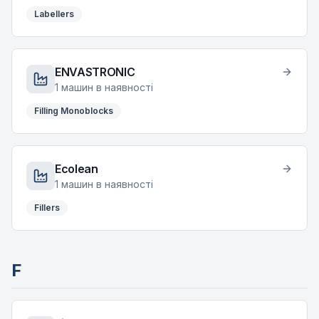
Labellers
ENVASTRONIC
1
машин в наявності
Filling Monoblocks
Ecolean
1
машин в наявності
Fillers
F