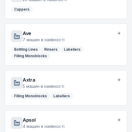
Cappers
Ave
7
машин в наявності
Bottling Lines
Rinsers
Labellers
Filling Monoblocks
Axtra
5
машин в наявності
Filling Monoblocks
Labellers
Apsol
4
машин в наявності