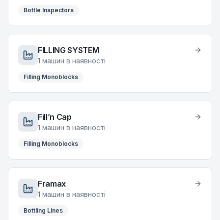
Bottle Inspectors
FILLING SYSTEM
1
машин в наявності
Filling Monoblocks
Fill’n Cap
1
машин в наявності
Filling Monoblocks
Framax
1
машин в наявності
Bottling Lines