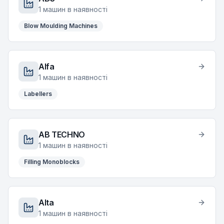
1
машин в наявності
Blow Moulding Machines
Alfa
1
машин в наявності
Labellers
AB TECHNO
1
машин в наявності
Filling Monoblocks
Alta
1
машин в наявності