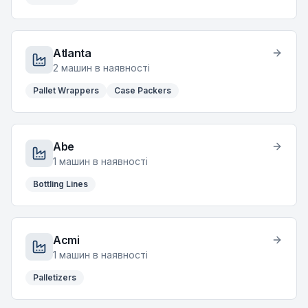
Atlanta
2
машин в наявності
Pallet Wrappers
Case Packers
Abe
1
машин в наявності
Bottling Lines
Acmi
1
машин в наявності
Palletizers