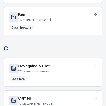
Bedo
1
машин в наявності
Case Erectors
C
Cavagnino & Gatti
22
машин в наявності
Labellers
Cames
16
машин в наявності