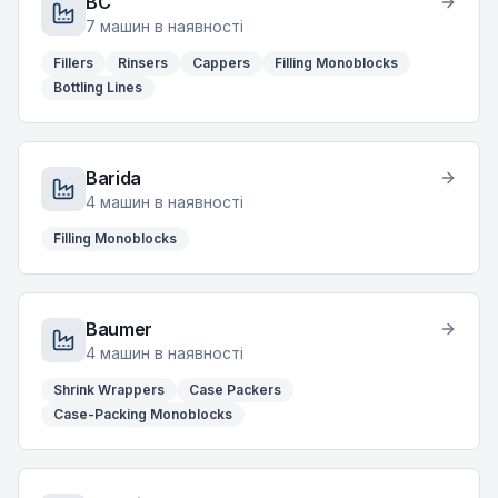
BC
7
машин в наявності
Fillers
Rinsers
Cappers
Filling Monoblocks
Bottling Lines
Barida
4
машин в наявності
Filling Monoblocks
Baumer
4
машин в наявності
Shrink Wrappers
Case Packers
Case-Packing Monoblocks