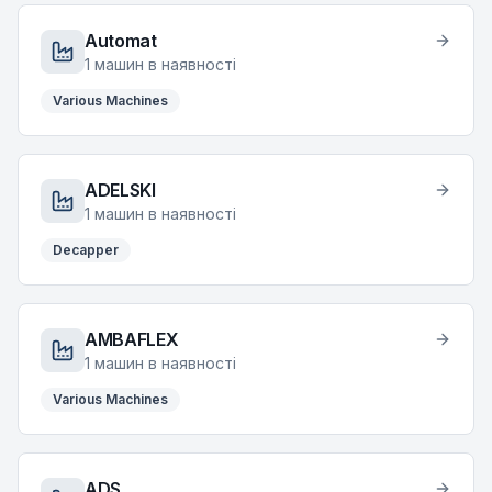
Automat
1
машин в наявності
Various Machines
ADELSKI
1
машин в наявності
Decapper
AMBAFLEX
1
машин в наявності
Various Machines
ADS