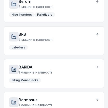
Berchi
3
машин в наявності
Hive Inserters
Palletizers
BRB
2
машин в наявності
Labellers
BARIDA
1
машин в наявності
Filling Monoblocks
Bormanus
1
машин в наявності