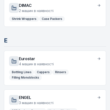
DIMAC
2
машин в наявності
Shrink Wrappers
Case Packers
E
Eurostar
4
машин в наявності
Bottling Lines
Cappers
Rinsers
Filling Monoblocks
ENGEL
3
машин в наявності