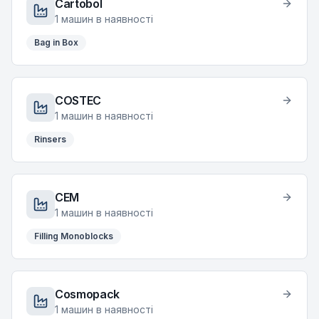
Cartobol
1
машин в наявності
Bag in Box
COSTEC
1
машин в наявності
Rinsers
CEM
1
машин в наявності
Filling Monoblocks
Cosmopack
1
машин в наявності