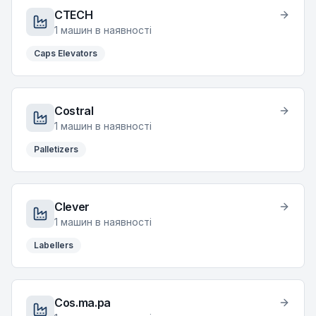
CTECH
1
машин в наявності
Caps Elevators
Costral
1
машин в наявності
Palletizers
Clever
1
машин в наявності
Labellers
Cos.ma.pa