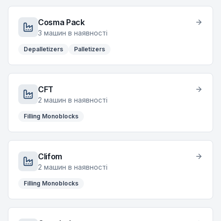
Cosma Pack
3
машин в наявності
Depalletizers
Palletizers
CFT
2
машин в наявності
Filling Monoblocks
Clifom
2
машин в наявності
Filling Monoblocks