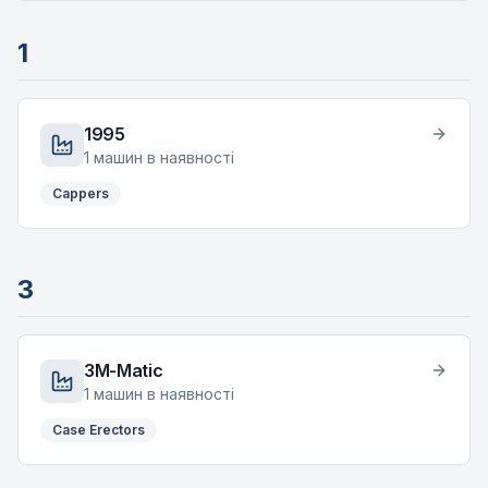
1
1995
1
машин в наявності
Cappers
3
3M-Matic
1
машин в наявності
Case Erectors