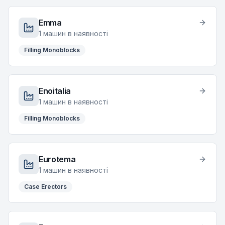
Emma
1
машин в наявності
Filling Monoblocks
Enoitalia
1
машин в наявності
Filling Monoblocks
Eurotema
1
машин в наявності
Case Erectors