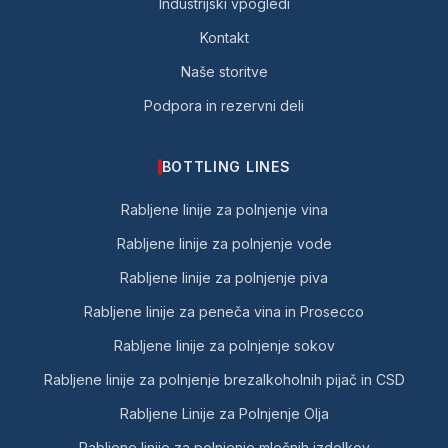
Industrijski vpogledi
Kontakt
Naše storitve
Podpora in rezervni deli
BOTTLING LINES
Rabljene linije za polnjenje vina
Rabljene linije za polnjenje vode
Rabljene linije za polnjenje piva
Rabljene linije za peneča vina in Prosecco
Rabljene linije za polnjenje sokov
Rabljene linije za polnjenje brezalkoholnih pijač in CSD
Rabljene Linije za Polnjenje Olja
Rabljene linije za polnjenje mlečnih izdelkov