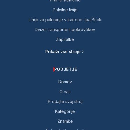
Polnilne linije
Linije za pakiranje v kartone tipa Brick
Dvižni transporterji pokrovčkov
Zapiralke
Prikaži vse stroje
PODJETJE
Domov
O nas
Prodajte svoj stroj
Kategorije
Znamke