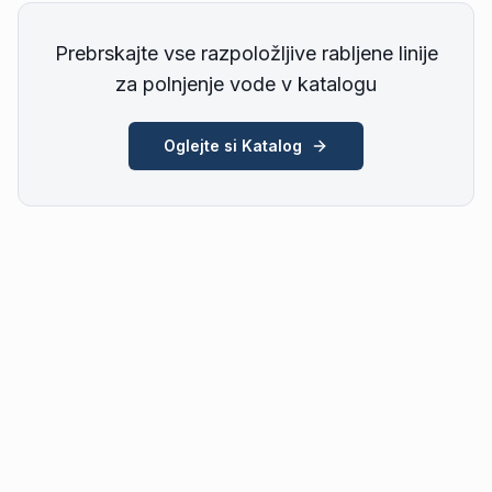
Prebrskajte vse razpoložljive rabljene linije
za polnjenje vode v katalogu
Oglejte si Katalog