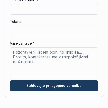
Telefon
Vaše zahteve
*
Zahtevajte prilagojeno ponudbo