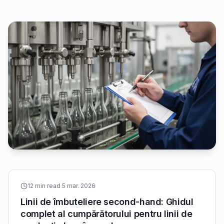
12 min read
·
5 mar. 2026
Linii de îmbuteliere second-hand: Ghidul
complet al cumpărătorului pentru linii de