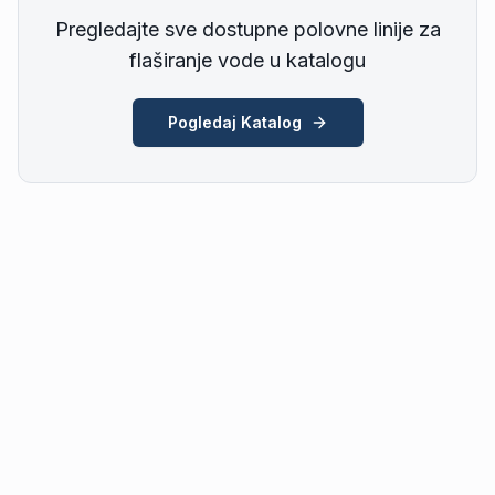
Pregledajte sve dostupne polovne linije za
flaširanje vode u katalogu
Pogledaj Katalog