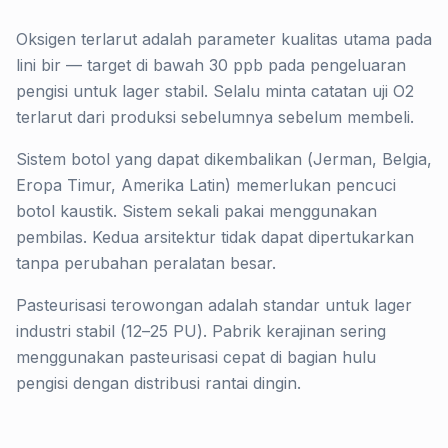
Oksigen terlarut adalah parameter kualitas utama pada
lini bir — target di bawah 30 ppb pada pengeluaran
pengisi untuk lager stabil. Selalu minta catatan uji O2
terlarut dari produksi sebelumnya sebelum membeli.
Sistem botol yang dapat dikembalikan (Jerman, Belgia,
Eropa Timur, Amerika Latin) memerlukan pencuci
botol kaustik. Sistem sekali pakai menggunakan
pembilas. Kedua arsitektur tidak dapat dipertukarkan
tanpa perubahan peralatan besar.
Pasteurisasi terowongan adalah standar untuk lager
industri stabil (12–25 PU). Pabrik kerajinan sering
menggunakan pasteurisasi cepat di bagian hulu
pengisi dengan distribusi rantai dingin.