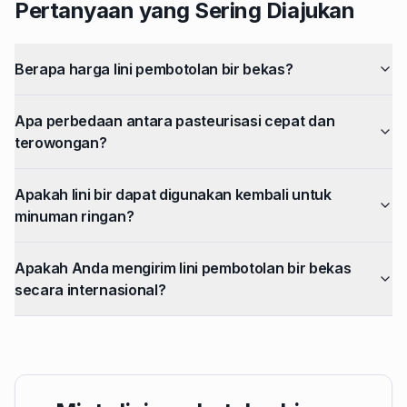
Pertanyaan yang Sering Diajukan
Berapa harga lini pembotolan bir bekas?
Apa perbedaan antara pasteurisasi cepat dan
terowongan?
Apakah lini bir dapat digunakan kembali untuk
minuman ringan?
Apakah Anda mengirim lini pembotolan bir bekas
secara internasional?