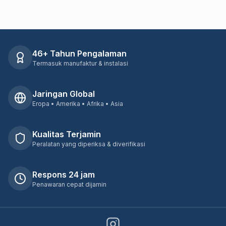
46+ Tahun Pengalaman
Termasuk manufaktur & instalasi
Jaringan Global
Eropa • Amerika • Afrika • Asia
Kualitas Terjamin
Peralatan yang diperiksa & diverifikasi
Respons 24 jam
Penawaran cepat dijamin