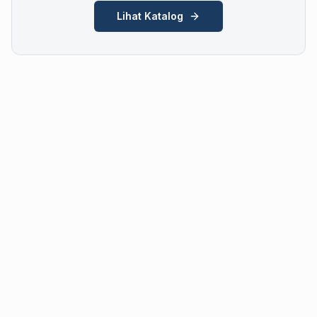
Lihat Katalog