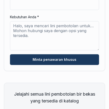
Kebutuhan Anda
*
Minta penawaran khusus
Jelajahi semua lini pembotolan bir bekas
yang tersedia di katalog