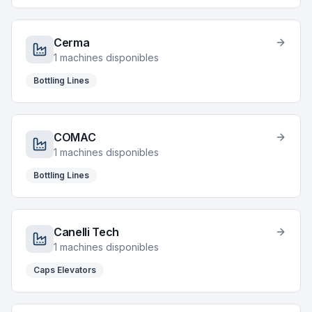
Cerma
1
machines disponibles
Bottling Lines
COMAC
1
machines disponibles
Bottling Lines
Canelli Tech
1
machines disponibles
Caps Elevators