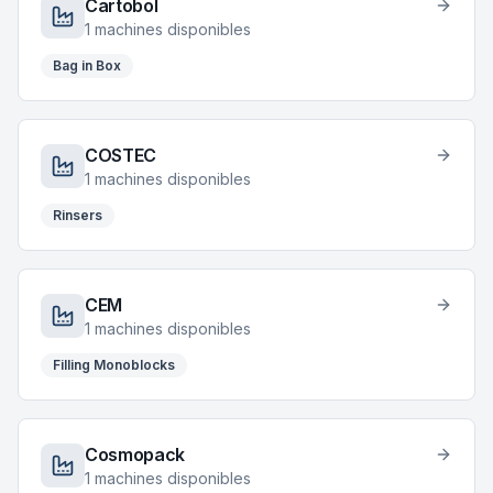
Cartobol
1
machines disponibles
Bag in Box
COSTEC
1
machines disponibles
Rinsers
CEM
1
machines disponibles
Filling Monoblocks
Cosmopack
1
machines disponibles