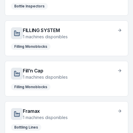
Bottle Inspectors
FILLING SYSTEM
1
machines disponibles
Filling Monoblocks
Fill’n Cap
1
machines disponibles
Filling Monoblocks
Framax
1
machines disponibles
Bottling Lines