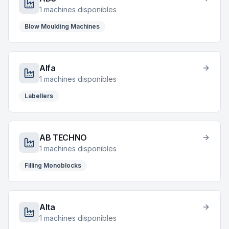
1
machines disponibles
Blow Moulding Machines
Alfa
1
machines disponibles
Labellers
AB TECHNO
1
machines disponibles
Filling Monoblocks
Alta
1
machines disponibles