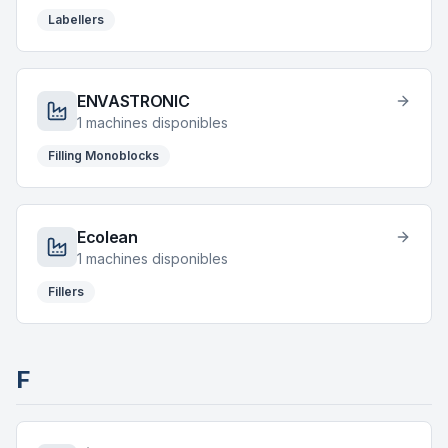
Labellers
ENVASTRONIC
1
machines disponibles
Filling Monoblocks
Ecolean
1
machines disponibles
Fillers
F