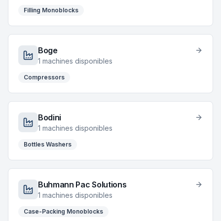
Filling Monoblocks
Boge
1
machines disponibles
Compressors
Bodini
1
machines disponibles
Bottles Washers
Buhmann Pac Solutions
1
machines disponibles
Case-Packing Monoblocks