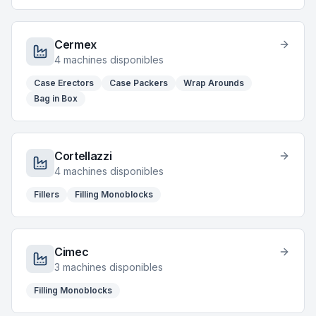
Cermex
4
machines disponibles
Case Erectors
Case Packers
Wrap Arounds
Bag in Box
Cortellazzi
4
machines disponibles
Fillers
Filling Monoblocks
Cimec
3
machines disponibles
Filling Monoblocks