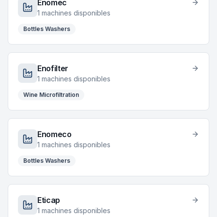
Enomec
1
machines disponibles
Bottles Washers
Enofilter
1
machines disponibles
Wine Microfiltration
Enomeco
1
machines disponibles
Bottles Washers
Eticap
1
machines disponibles