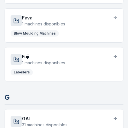
Fava
1
machines disponibles
Blow Moulding Machines
Fuji
1
machines disponibles
Labellers
G
GAI
31
machines disponibles