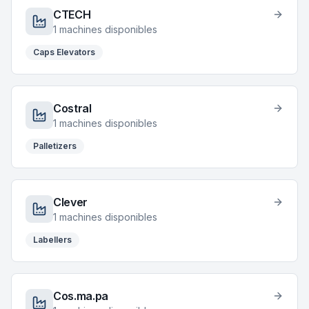
CTECH
1
machines disponibles
Caps Elevators
Costral
1
machines disponibles
Palletizers
Clever
1
machines disponibles
Labellers
Cos.ma.pa