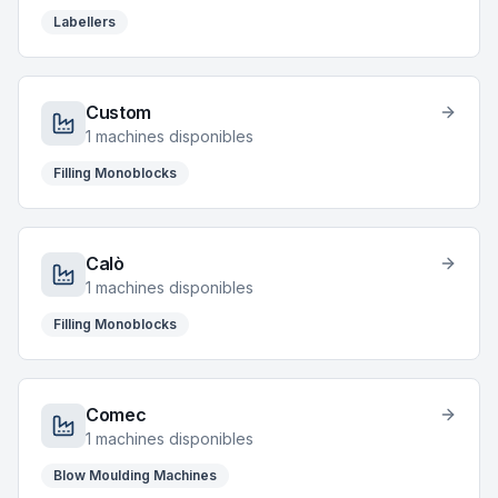
Labellers
Custom
1
machines disponibles
Filling Monoblocks
Calò
1
machines disponibles
Filling Monoblocks
Comec
1
machines disponibles
Blow Moulding Machines