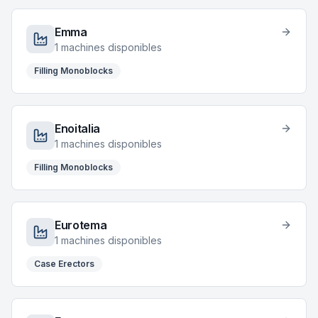
Emma
1
machines disponibles
Filling Monoblocks
Enoitalia
1
machines disponibles
Filling Monoblocks
Eurotema
1
machines disponibles
Case Erectors