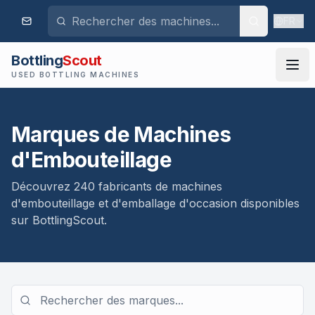
FR
Bottling
Scout
USED BOTTLING MACHINES
Marques de Machines
d'Embouteillage
Découvrez 240 fabricants de machines
d'embouteillage et d'emballage d'occasion disponibles
sur BottlingScout.