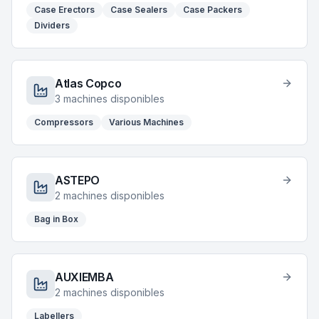
Case Erectors
Case Sealers
Case Packers
Dividers
Atlas Copco
3
machines disponibles
Compressors
Various Machines
ASTEPO
2
machines disponibles
Bag in Box
AUXIEMBA
2
machines disponibles
Labellers