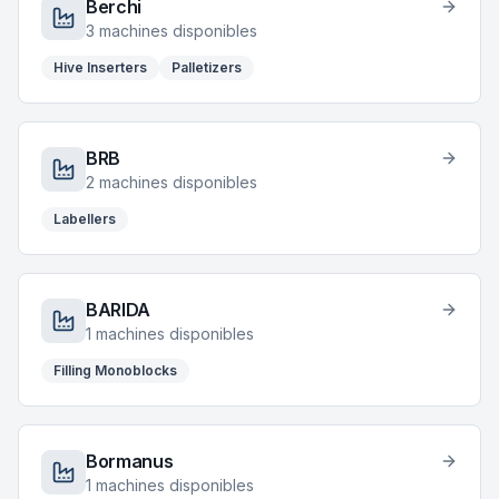
Berchi
3
machines disponibles
Hive Inserters
Palletizers
BRB
2
machines disponibles
Labellers
BARIDA
1
machines disponibles
Filling Monoblocks
Bormanus
1
machines disponibles