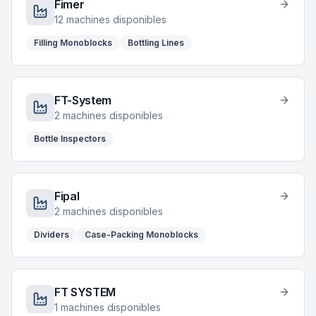
Fimer
12
machines disponibles
Filling Monoblocks
Bottling Lines
FT-System
2
machines disponibles
Bottle Inspectors
Fipal
2
machines disponibles
Dividers
Case-Packing Monoblocks
FT SYSTEM
1
machines disponibles