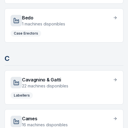
Bedo
1
machines disponibles
Case Erectors
C
Cavagnino & Gatti
22
machines disponibles
Labellers
Cames
16
machines disponibles