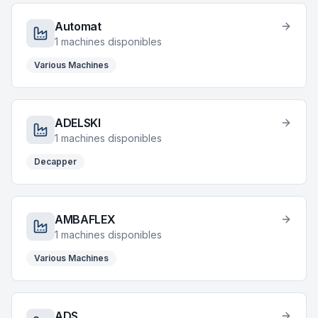
Automat
1
machines disponibles
Various Machines
ADELSKI
1
machines disponibles
Decapper
AMBAFLEX
1
machines disponibles
Various Machines
ADS