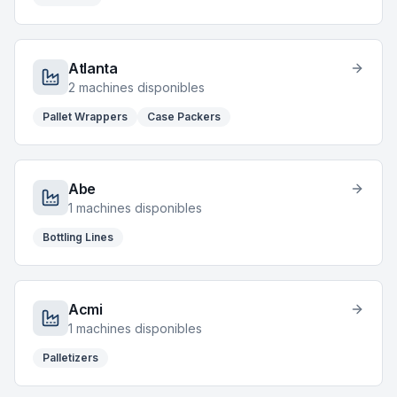
Atlanta
2
machines disponibles
Pallet Wrappers
Case Packers
Abe
1
machines disponibles
Bottling Lines
Acmi
1
machines disponibles
Palletizers