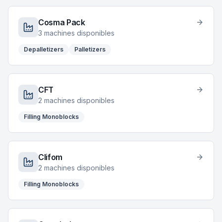
Cosma Pack
3
machines disponibles
Depalletizers
Palletizers
CFT
2
machines disponibles
Filling Monoblocks
Clifom
2
machines disponibles
Filling Monoblocks