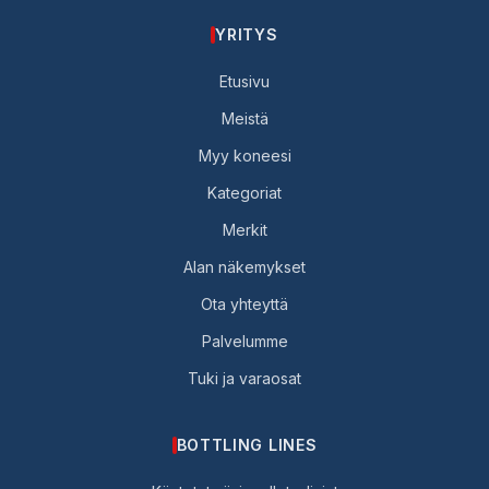
YRITYS
Etusivu
Meistä
Myy koneesi
Kategoriat
Merkit
Alan näkemykset
Ota yhteyttä
Palvelumme
Tuki ja varaosat
BOTTLING LINES