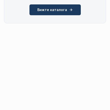
Вижте каталога