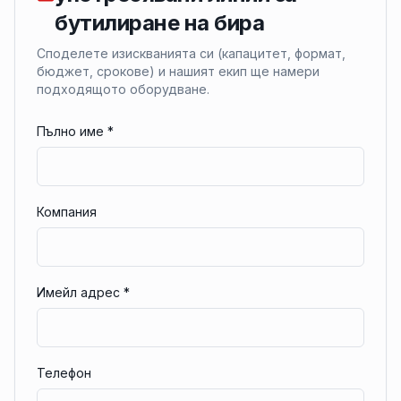
бутилиране на бира
Споделете изискванията си (капацитет, формат,
бюджет, срокове) и нашият екип ще намери
подходящото оборудване.
Пълно име
*
Компания
Имейл адрес
*
Телефон