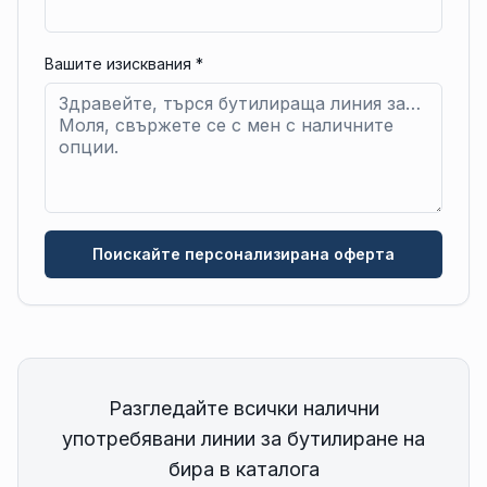
Вашите изисквания
*
Поискайте персонализирана оферта
Разгледайте всички налични
употребявани линии за бутилиране на
бира в каталога