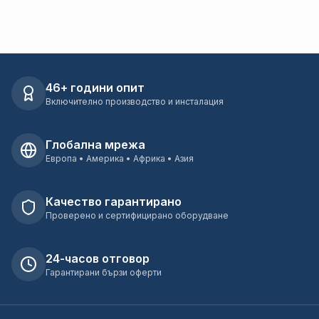
46+ години опит
Включително производство и инсталация
Глобална мрежа
Европа • Америка • Африка • Азия
Качество гарантирано
Проверено и сертифицирано оборудване
24-часов отговор
Гарантирани бързи оферти