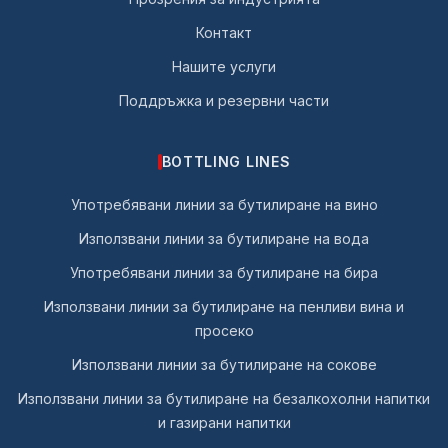
Контакт
Нашите услуги
Поддръжка и резервни части
BOTTLING LINES
Употребявани линии за бутилиране на вино
Използвани линии за бутилиране на вода
Употребявани линии за бутилиране на бира
Използвани линии за бутилиране на пенливи вина и
просеко
Използвани линии за бутилиране на сокове
Използвани линии за бутилиране на безалкохолни напитки
и газирани напитки